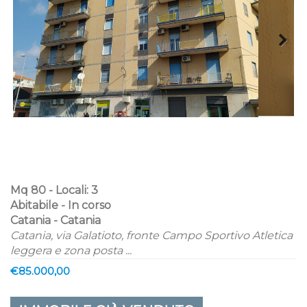
Mq 80 - Locali: 3
Abitabile - In corso
Catania - Catania
Catania, via Galatioto, fronte Campo Sportivo Atletica
leggera e zona posta ...
€85.000,00